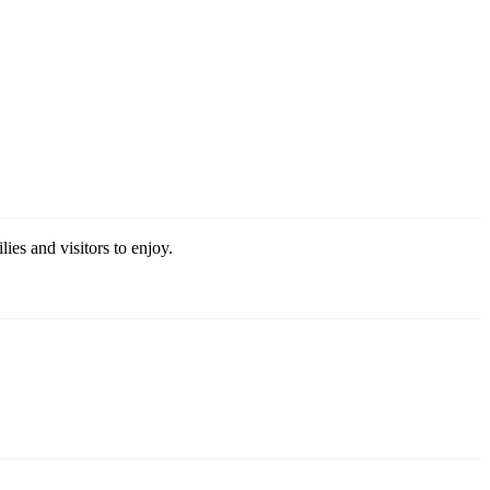
ies and visitors to enjoy.