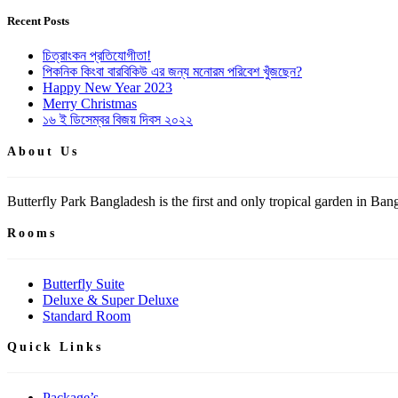
Recent Posts
চিত্রাংকন প্রতিযোগীতা!
পিকনিক কিংবা বারবিকিউ এর জন্য মনোরম পরিবেশ খুঁজছেন?
Happy New Year 2023
Merry Christmas
১৬ ই ডিসেম্বর বিজয় দিবস ২০২২
About Us
Butterfly Park Bangladesh is the first and only tropical garden in Bangl
Rooms
Butterfly Suite
Deluxe & Super Deluxe
Standard Room
Quick Links
Package’s