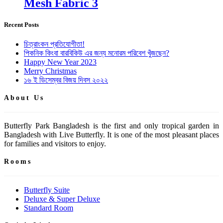
Mesh Fabric 3
Recent Posts
চিত্রাংকন প্রতিযোগীতা!
পিকনিক কিংবা বারবিকিউ এর জন্য মনোরম পরিবেশ খুঁজছেন?
Happy New Year 2023
Merry Christmas
১৬ ই ডিসেম্বর বিজয় দিবস ২০২২
About Us
Butterfly Park Bangladesh is the first and only tropical garden in
Bangladesh with Live Butterfly. It is one of the most pleasant places
for families and visitors to enjoy.
Rooms
Butterfly Suite
Deluxe & Super Deluxe
Standard Room