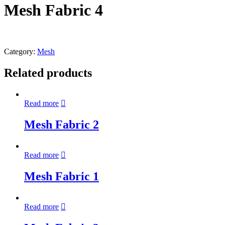
Mesh Fabric 4
Category:
Mesh
Related products
Read more
Mesh Fabric 2
Read more
Mesh Fabric 1
Read more