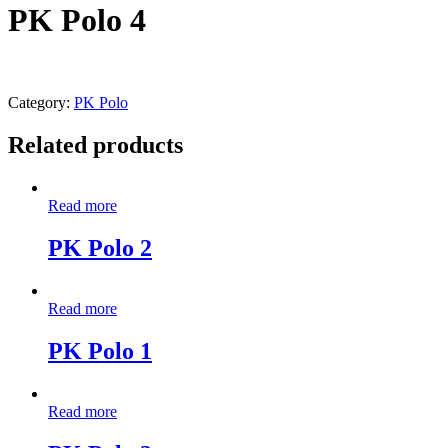
PK Polo 4
Category:
PK Polo
Related products
Read more
PK Polo 2
Read more
PK Polo 1
Read more