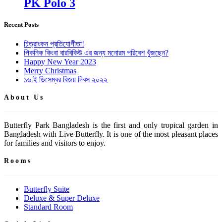
PK Polo 3
Recent Posts
চিত্রাংকন প্রতিযোগীতা!
পিকনিক কিংবা বারবিকিউ এর জন্য মনোরম পরিবেশ খুঁজছেন?
Happy New Year 2023
Merry Christmas
১৬ ই ডিসেম্বর বিজয় দিবস ২০২২
About Us
Butterfly Park Bangladesh is the first and only tropical garden in
Bangladesh with Live Butterfly. It is one of the most pleasant places
for families and visitors to enjoy.
Rooms
Butterfly Suite
Deluxe & Super Deluxe
Standard Room