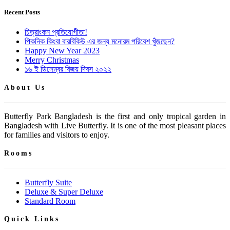
Recent Posts
চিত্রাংকন প্রতিযোগীতা!
পিকনিক কিংবা বারবিকিউ এর জন্য মনোরম পরিবেশ খুঁজছেন?
Happy New Year 2023
Merry Christmas
১৬ ই ডিসেম্বর বিজয় দিবস ২০২২
About Us
Butterfly Park Bangladesh is the first and only tropical garden in
Bangladesh with Live Butterfly. It is one of the most pleasant places
for families and visitors to enjoy.
Rooms
Butterfly Suite
Deluxe & Super Deluxe
Standard Room
Quick Links