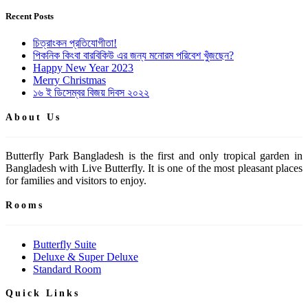
Recent Posts
চিত্রাংকন প্রতিযোগীতা!
পিকনিক কিংবা বারবিকিউ এর জন্য মনোরম পরিবেশ খুঁজছেন?
Happy New Year 2023
Merry Christmas
১৬ ই ডিসেম্বর বিজয় দিবস ২০২২
About Us
Butterfly Park Bangladesh is the first and only tropical garden in
Bangladesh with Live Butterfly. It is one of the most pleasant places
for families and visitors to enjoy.
Rooms
Butterfly Suite
Deluxe & Super Deluxe
Standard Room
Quick Links